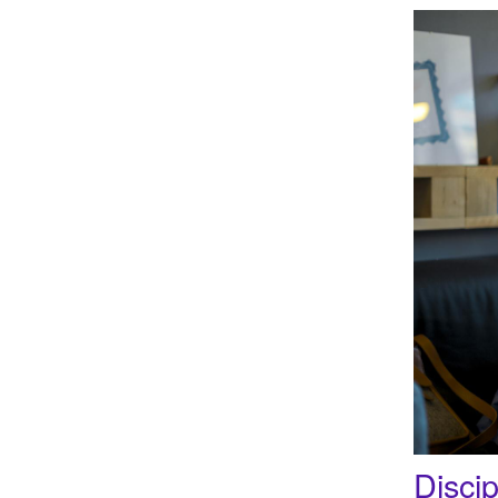
Discip