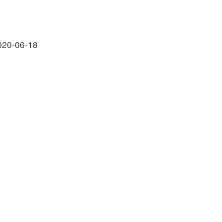
020-06-18