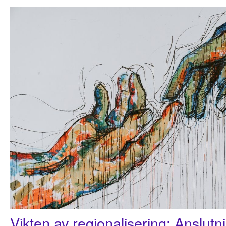
Vikten av regionalisering: Anslutn