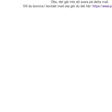
Obs, det går inte att svara på detta mail.
Vill du komma i kontakt med oss gör du det här:
https://www.p