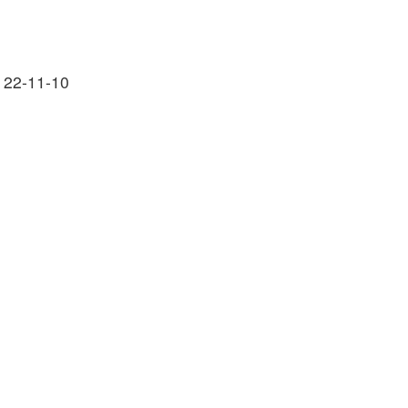
 22-11-10