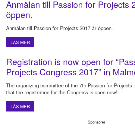
Anmälan till Passion for Projects 
öppen.
Anmälan till Passion for Projects 2017 är öppen.
LÄS MER
Registration is now open for “Pass
Projects Congress 2017” in Malm
The organizing committee of the 7th Passion for Projects
that the registration for the Congress is open now!
LÄS MER
Sponsorer